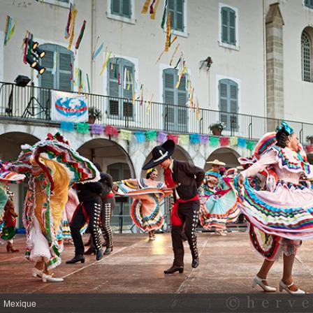
Mexique