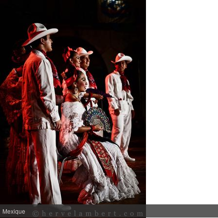
Mexique